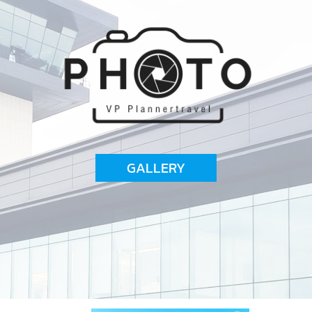
GALLERY