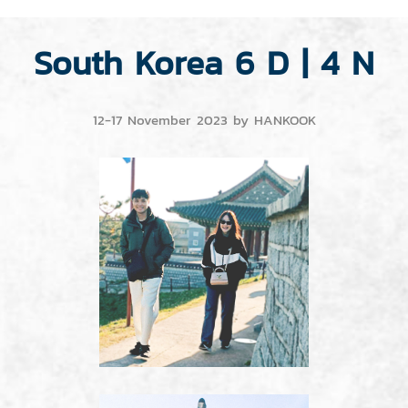
South Korea 6 D | 4 N
12-17 November 2023 by HANKOOK