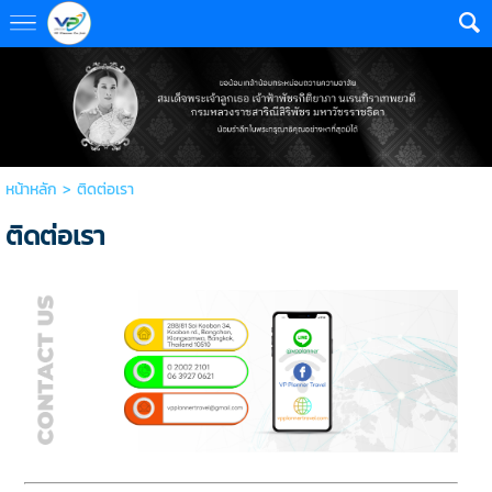
หน้าหลัก
>
ติดต่อเรา
ติดต่อเรา